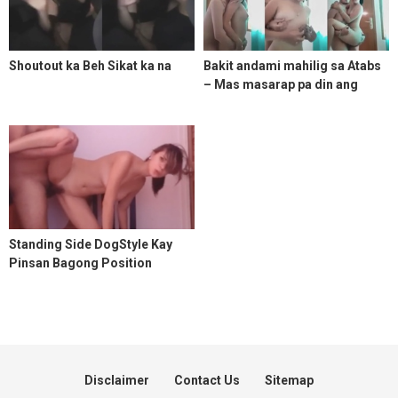
Shoutout ka Beh Sikat ka na
Bakit andami mahilig sa Atabs
– Mas masarap pa din ang
MILF lalo na pag Kumare
Standing Side DogStyle Kay
Pinsan Bagong Position
Naman Daw
Disclaimer
Contact Us
Sitemap