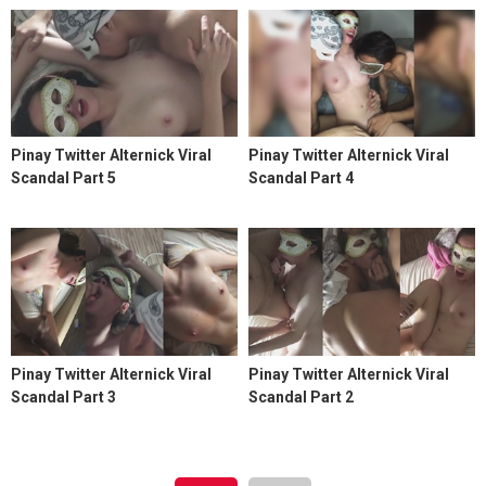
Pinay Twitter Alternick Viral
Pinay Twitter Alternick Viral
Scandal Part 5
Scandal Part 4
Pinay Twitter Alternick Viral
Pinay Twitter Alternick Viral
Scandal Part 3
Scandal Part 2