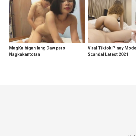
MagKaibigan lang Daw pero
Viral Tiktok Pinay Mode
Nagkakantotan
Scandal Latest 2021