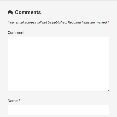
Comments
Your email address will not be published.
Required fields are marked
*
Comment
Name
*