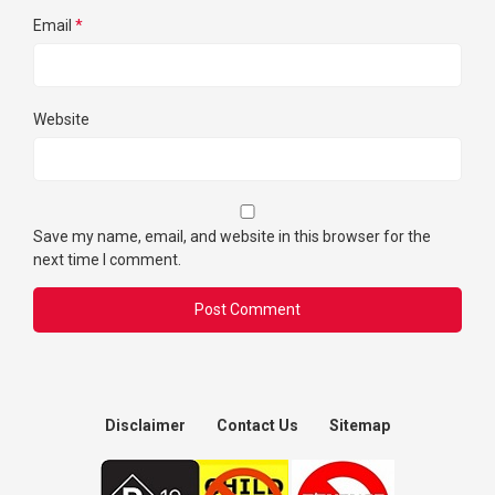
Email
*
Website
Save my name, email, and website in this browser for the
next time I comment.
Disclaimer
Contact Us
Sitemap