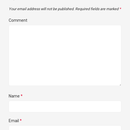
Your email address will not be published.
Required fields are marked
*
Comment
Name
*
Email
*