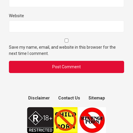
Website
Save my name, email, and website in this browser for the
next time I comment.
Disclaimer
Contact Us
Sitemap