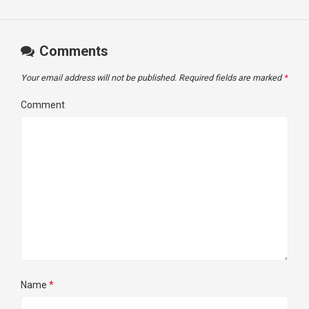
Comments
Your email address will not be published.
Required fields are marked
*
Comment
Name
*