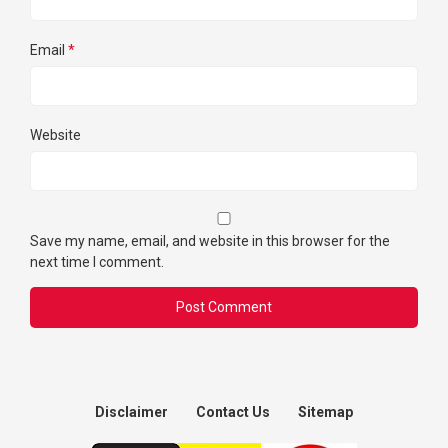
Email
*
Website
Save my name, email, and website in this browser for the
next time I comment.
Disclaimer
Contact Us
Sitemap