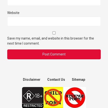
Website
Save my name, email, and website in this browser for the
next time I comment.
Disclaimer
Contact Us
Sitemap