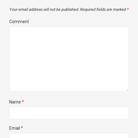
Your email address will not be published.
Required fields are marked
*
Comment
Name
*
Email
*