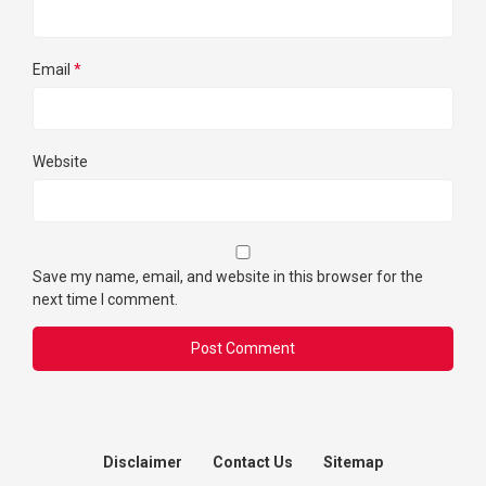
Email
*
Website
Save my name, email, and website in this browser for the
next time I comment.
Disclaimer
Contact Us
Sitemap