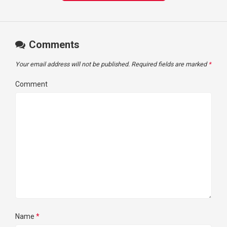
Comments
Your email address will not be published.
Required fields are marked
*
Comment
Name
*