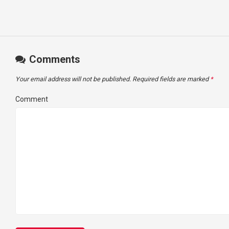
Comments
Your email address will not be published.
Required fields are marked
*
Comment