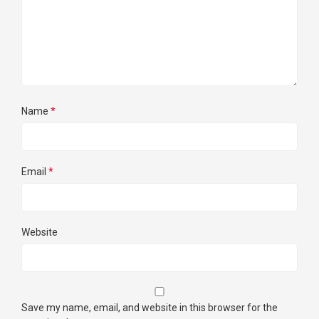
Name
*
Email
*
Website
Save my name, email, and website in this browser for the