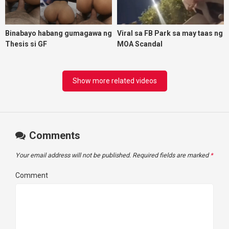
Binabayo habang gumagawa ng
Viral sa FB Park sa may taas ng
Thesis si GF
MOA Scandal
Show more related videos
Comments
Your email address will not be published.
Required fields are marked
*
Comment