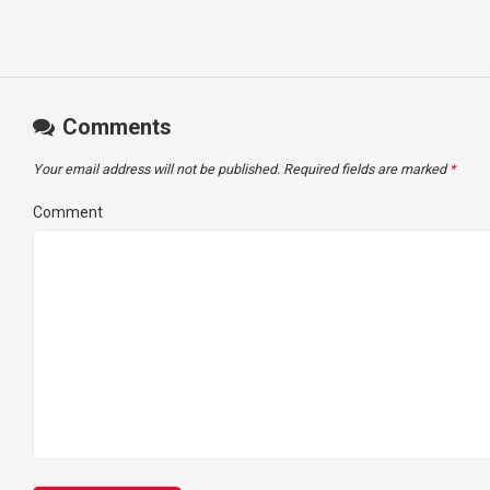
Comments
Your email address will not be published.
Required fields are marked
*
Comment