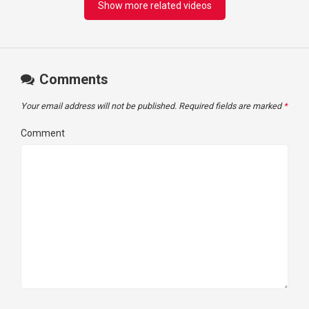
Show more related videos
Comments
Your email address will not be published.
Required fields are marked
*
Comment