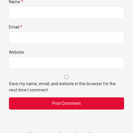
Name
*
Email
*
Website
Save my name, email, and website in this browser for the
next time I comment.