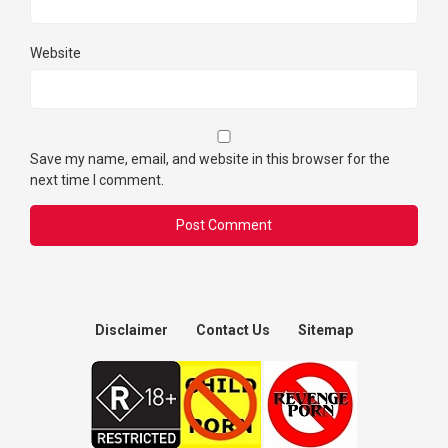
Website
Save my name, email, and website in this browser for the
next time I comment.
Disclaimer
Contact Us
Sitemap