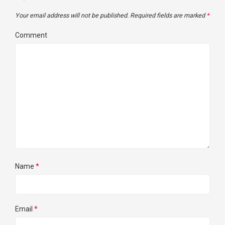
Your email address will not be published.
Required fields are marked
*
Comment
Name
*
Email
*