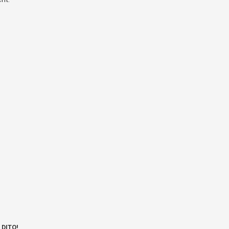
 DITO!