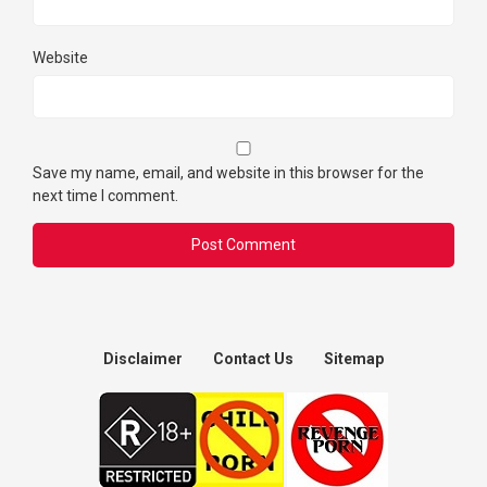
Website
Save my name, email, and website in this browser for the
next time I comment.
Disclaimer
Contact Us
Sitemap