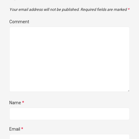
Your email address will not be published.
Required fields are marked
*
Comment
Name
*
Email
*