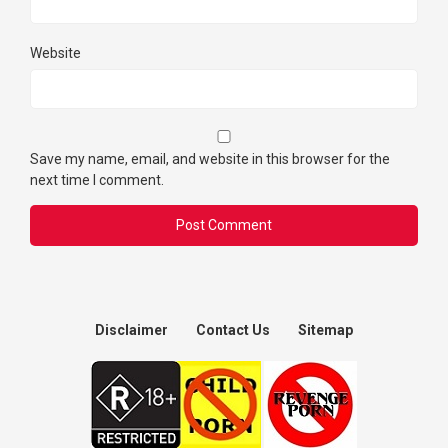
Website
Save my name, email, and website in this browser for the
next time I comment.
Disclaimer
Contact Us
Sitemap