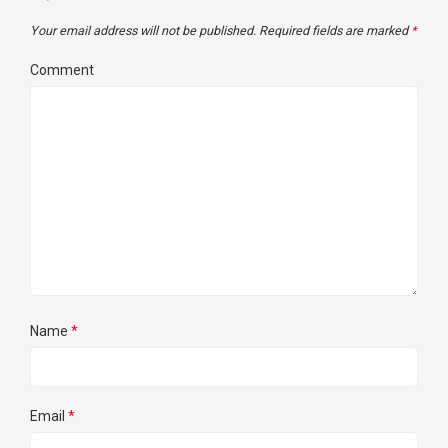
Your email address will not be published.
Required fields are marked
*
Comment
Name
*
Email
*