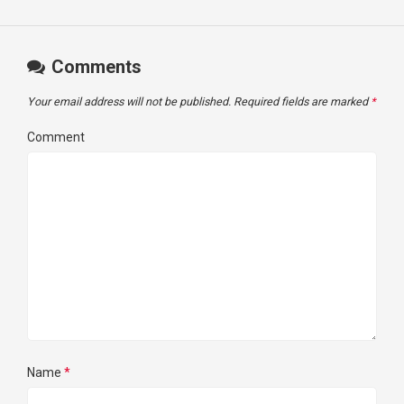
Comments
Your email address will not be published.
Required fields are marked
*
Comment
Name
*