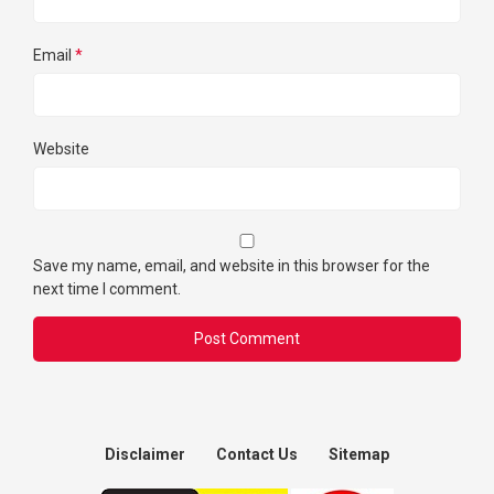
Email
*
Website
Save my name, email, and website in this browser for the
next time I comment.
Disclaimer
Contact Us
Sitemap