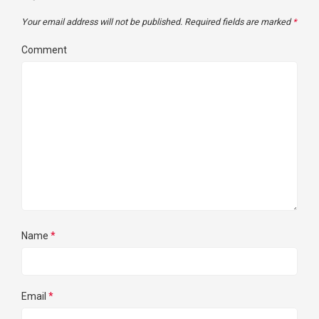
Your email address will not be published.
Required fields are marked
*
Comment
Name
*
Email
*