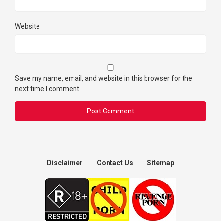
Website
Save my name, email, and website in this browser for the
next time I comment.
Disclaimer
Contact Us
Sitemap