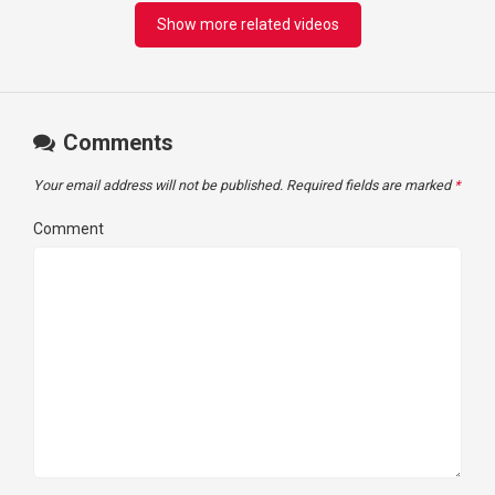
Show more related videos
Comments
Your email address will not be published.
Required fields are marked
*
Comment