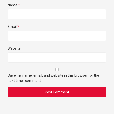
Name
*
Email
*
Website
Save my name, email, and website in this browser for the
next time I comment.