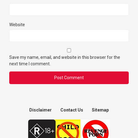
Website
Save my name, email, and website in this browser for the
next time I comment.
Disclaimer
Contact Us
Sitemap