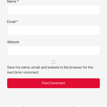
Name
*
Email
*
Website
Save my name, email, and website in this browser for the
next time I comment.