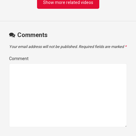
Show more related videos
Comments
Your email address will not be published.
Required fields are marked
*
Comment