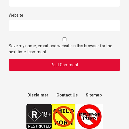
Website
Save my name, email, and website in this browser for the
next time I comment.
Disclaimer
Contact Us
Sitemap