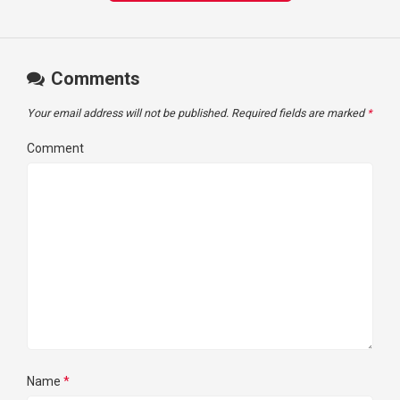
Comments
Your email address will not be published.
Required fields are marked
*
Comment
Name
*