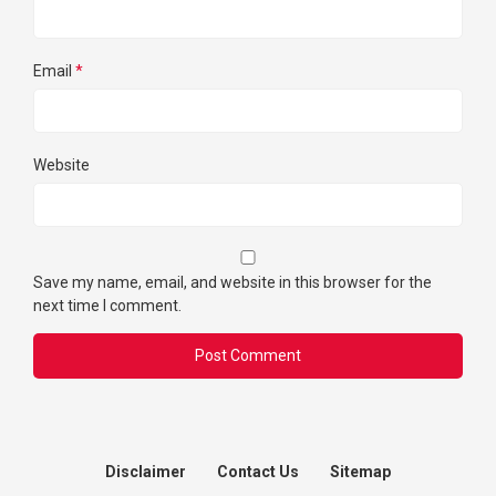
Email
*
Website
Save my name, email, and website in this browser for the
next time I comment.
Disclaimer
Contact Us
Sitemap