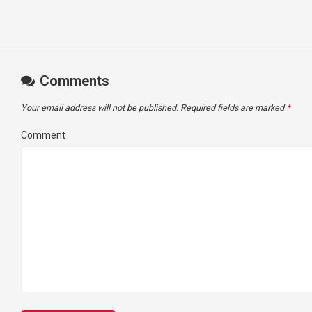
Comments
Your email address will not be published.
Required fields are marked
*
Comment