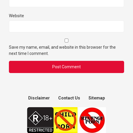
Website
Save my name, email, and website in this browser for the
next time I comment.
Disclaimer
Contact Us
Sitemap