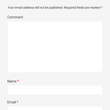
Your email address will not be published.
Required fields are marked
*
Comment
Name
*
Email
*