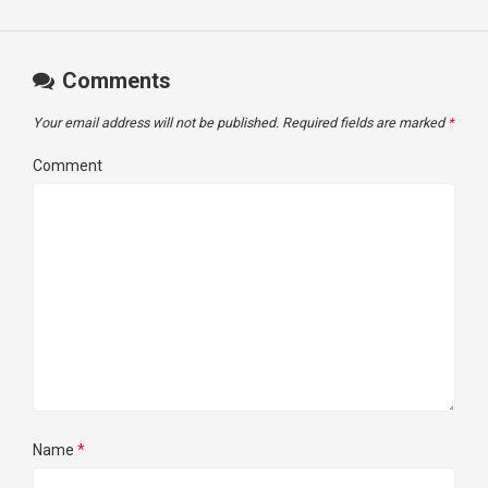
Comments
Your email address will not be published.
Required fields are marked
*
Comment
Name
*