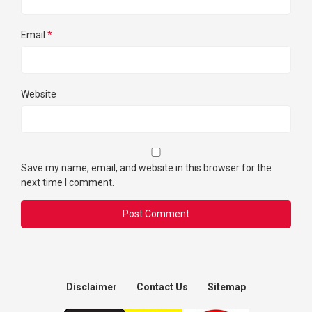
Email
*
Website
Save my name, email, and website in this browser for the
next time I comment.
Disclaimer
Contact Us
Sitemap