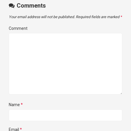
Comments
Your email address will not be published.
Required fields are marked
*
Comment
Name
*
Email
*