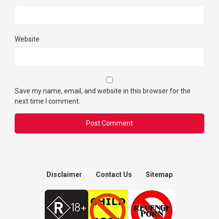
Website
Save my name, email, and website in this browser for the
next time I comment.
Disclaimer
Contact Us
Sitemap