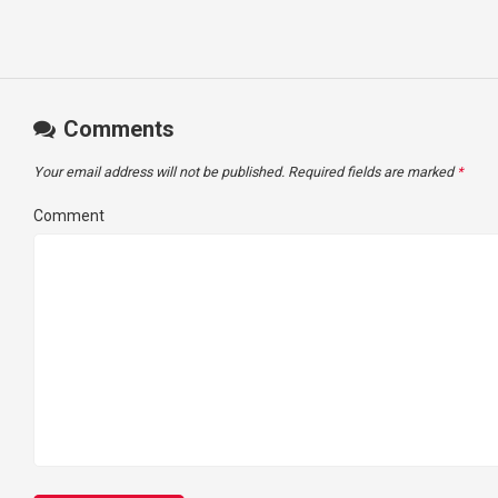
Comments
Your email address will not be published.
Required fields are marked
*
Comment