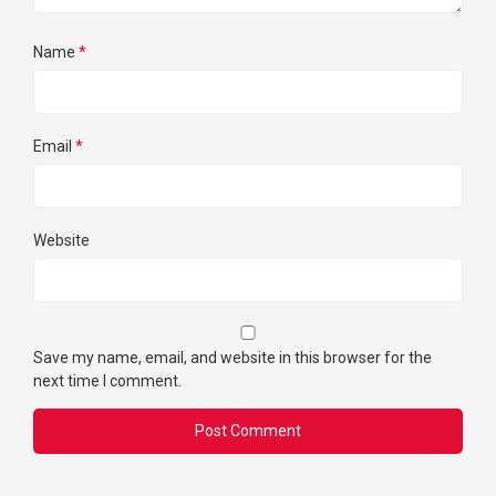
Name
*
Email
*
Website
Save my name, email, and website in this browser for the
next time I comment.