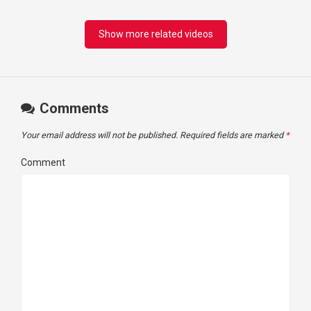
Show more related videos
Comments
Your email address will not be published.
Required fields are marked
*
Comment