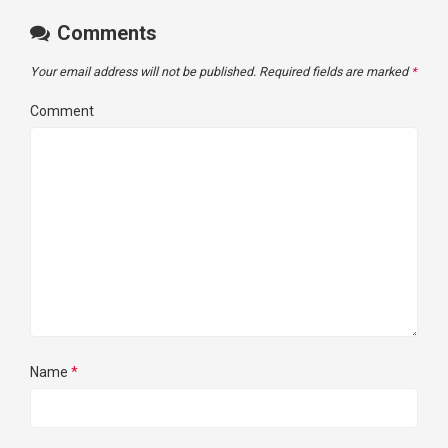
Comments
Your email address will not be published.
Required fields are marked
*
Comment
Name
*