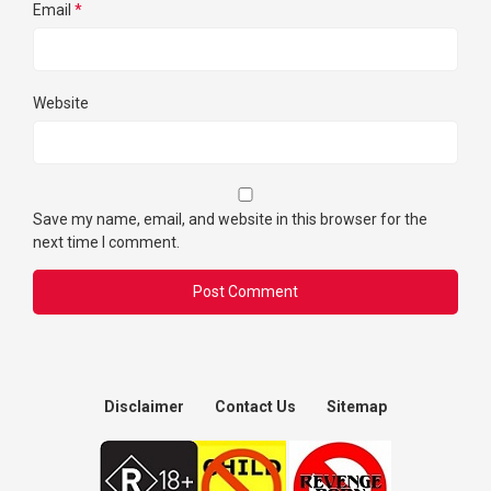
Email
*
Website
Save my name, email, and website in this browser for the
next time I comment.
Disclaimer
Contact Us
Sitemap