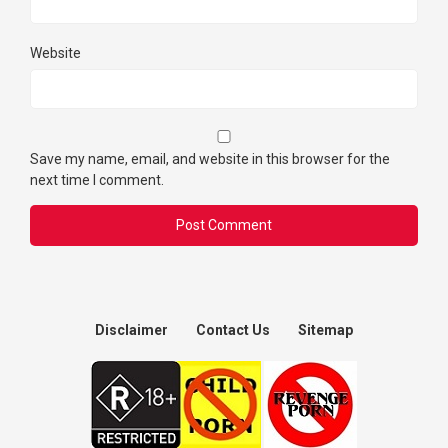
Website
Save my name, email, and website in this browser for the
next time I comment.
Disclaimer
Contact Us
Sitemap