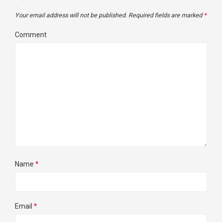
Your email address will not be published.
Required fields are marked
*
Comment
Name
*
Email
*