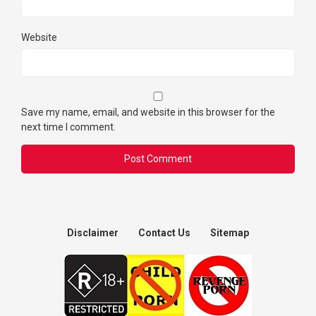
Website
Save my name, email, and website in this browser for the
next time I comment.
Disclaimer
Contact Us
Sitemap