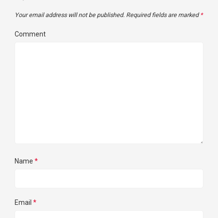
Your email address will not be published.
Required fields are marked
*
Comment
Name
*
Email
*